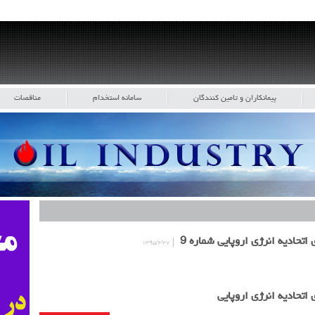
پیمانکاران و تامین کنندگان
سامانه استخدام
مناقصات
اتحادیه انرژی اروپایی شماره 9
۱۳۹۵/۲/۲۷
اتحادیه انرژی اروپایی