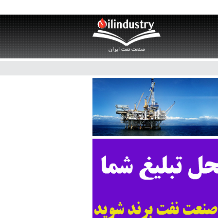
صنعت نفت ایران