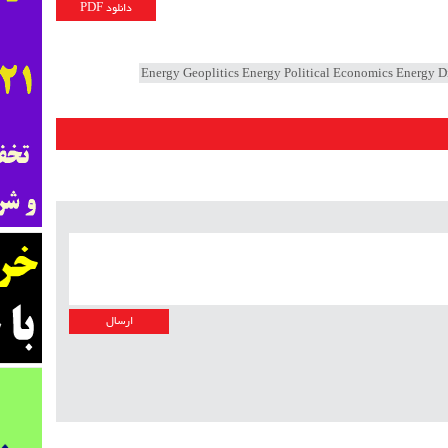
دانلود PDF