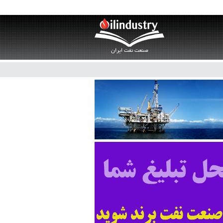
صنعت نفت ایران