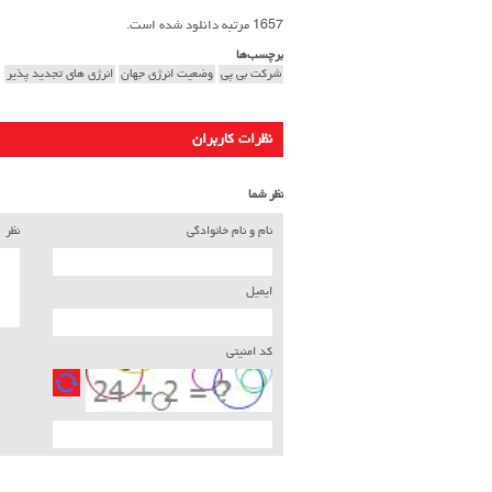
1657 مرتبه دانلود شده است.
برچسب‌ها
شرکت بی پی
وضعیت انرژی جهان
انرژی های تجدید پذیر
نظرات کاربران
نظر شما
نام و نام خانوادگی
نظر
ایمیل
کد امنیتی