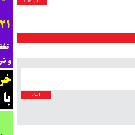
دانلود PDF