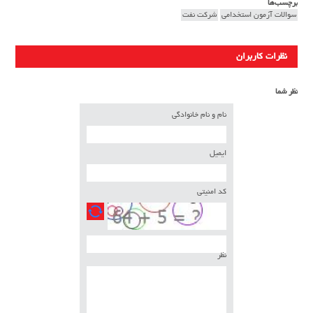
برچسب‌ها
سوالات آزمون استخدامی
شرکت نفت
نظرات کاربران
نظر شما
نام و نام خانوادگی
ایمیل
کد امنیتی
نظر