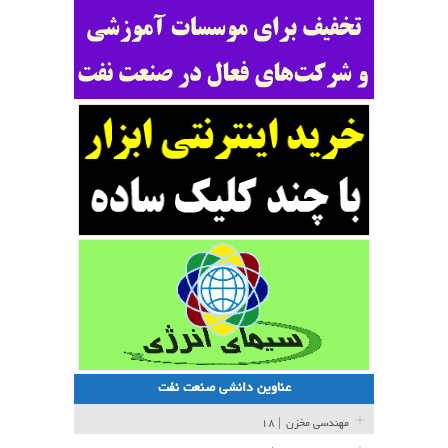
عناوین دانشی صنعت نفت
مهندسی مخزن
| ۱۸