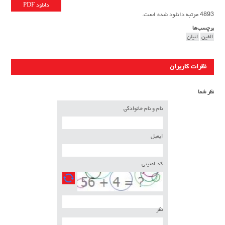
دانلود PDF
4893 مرتبه دانلود شده است.
برچسب‌ها
الفین
اتیلن
نظرات کاربران
نظر شما
نام و نام خانوادگی
ایمیل
کد امنیتی
نظر