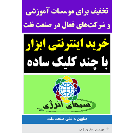
عناوین دانشی صنعت نفت
مهندسی مخزن
| ۱۸