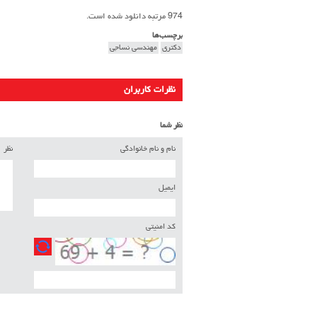
974 مرتبه دانلود شده است.
برچسب‌ها
دکتری
مهندسی نساجی
نظرات کاربران
نظر شما
نام و نام خانوادگی
نظر
ایمیل
کد امنیتی