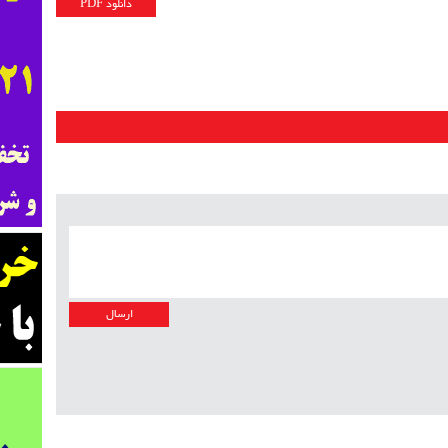
دانلود PDF