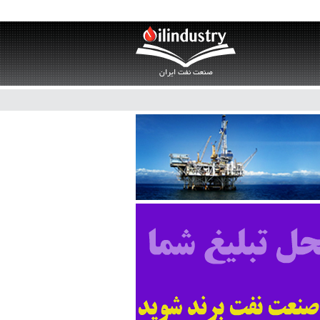
صنعت نفت ایران