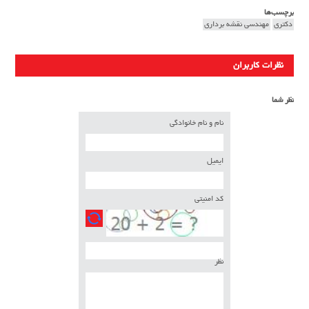
برچسب‌ها
دکتری
مهندسی نقشه برداری
نظرات کاربران
نظر شما
نام و نام خانوادگی
ایمیل
کد امنیتی
نظر