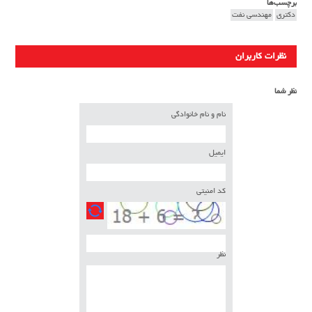
برچسب‌ها
دکتری
مهندسی نفت
نظرات کاربران
نظر شما
نام و نام خانوادگی
ایمیل
کد امنیتی
نظر