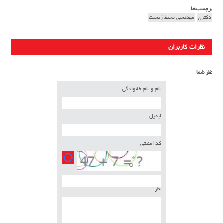
برچسب‌ها
دکتری
مهندسی محیط زیست
نظرات کاربران
نظر شما
نام و نام خانوادگی
ایمیل
کد امنیتی
نظر