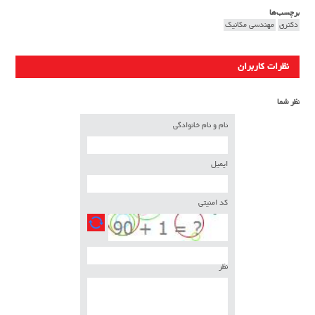
برچسب‌ها
دکتری
مهندسی مکانیک
نظرات کاربران
نظر شما
نام و نام خانوادگی
ایمیل
کد امنیتی
نظر