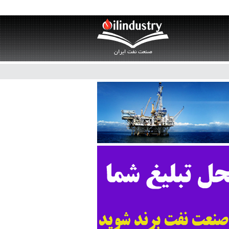
صنعت نفت ایران