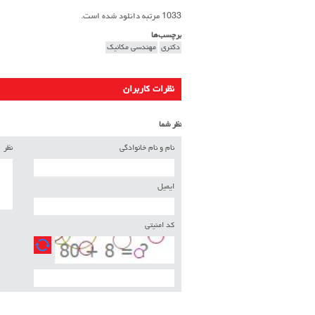
1033 مرتبه دانلود شده است.
برچسب‌ها
دکتری
مهندسی مکانیک
نظرات کاربران
نظر شما
نام و نام خانوادگی
نظر
ایمیل
کد امنیتی