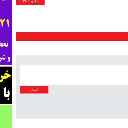
دانلود PDF