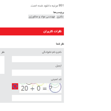
951 مرتبه دانلود شده است.
برچسب‌ها
دکتری
مهندسی مواد و متالورژی
نظرات کاربران
نظر شما
نام و نام خانوادگی
نظر
ایمیل
کد امنیتی