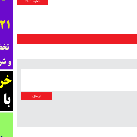
دانلود PDF