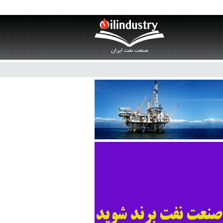
صنعت نفت ایران