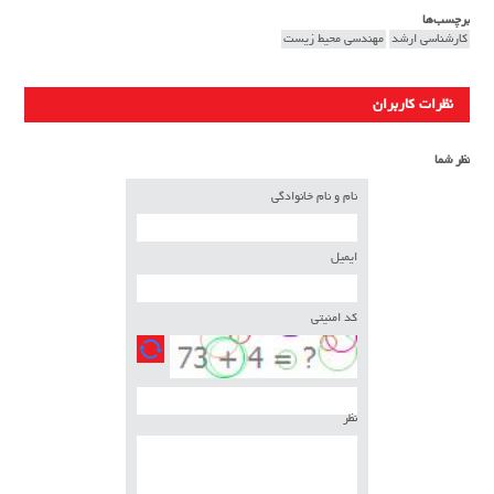
برچسب‌ها
کارشناسی ارشد
مهندسی محیط زیست
نظرات کاربران
نظر شما
نام و نام خانوادگی
ایمیل
کد امنیتی
نظر