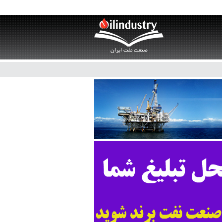
صنعت نفت ایران