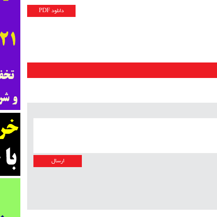
دانلود PDF