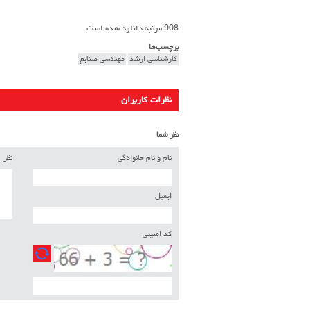
908 مرتبه دانلود شده است.
برچسب‌ها
کارشناسی ارشد
مهندسی صنایع
نظرات کاربران
نظر شما
نام و نام خانوادگی
نظر
ایمیل
کد امنیتی