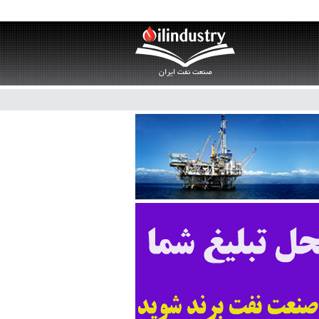
صنعت نفت ایران