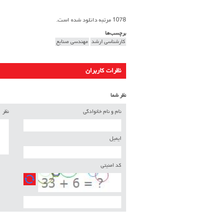
1078 مرتبه دانلود شده است.
برچسب‌ها
کارشناسی ارشد
مهندسی صنایع
نظرات کاربران
نظر شما
نام و نام خانوادگی
نظر
ایمیل
کد امنیتی