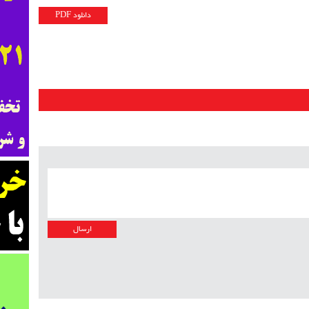
دانلود PDF