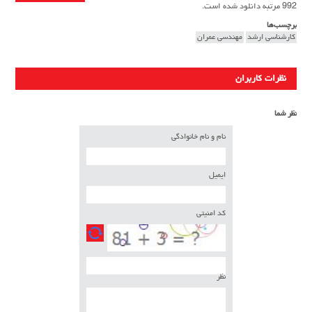
992 مرتبه دانلود شده است.
برچسب‌ها
کارشناسی ارشد
مهندسی عمران
نظرات کاربران
نظر شما
نام و نام خانوادگی
ایمیل
کد امنیتی
نظر