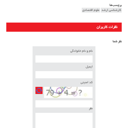
برچسب‌ها
کارشناسی ارشد
علوم اقتصادی
نظرات کاربران
نظر شما
نام و نام خانوادگی
ایمیل
کد امنیتی
نظر