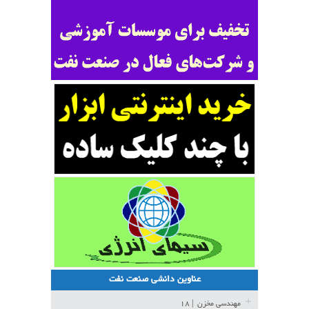
عناوین دانشی صنعت نفت
مهندسی مخزن
| ۱۸