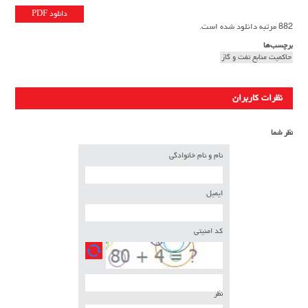
دانلود PDF
882 مرتبه دانلود شده است.
برچسب‌ها
حاكميت منابع نفت و گاز
نظرات کاربران
نظر شما
نام و نام خانوادگی
ایمیل
کد امنیتی
نظر