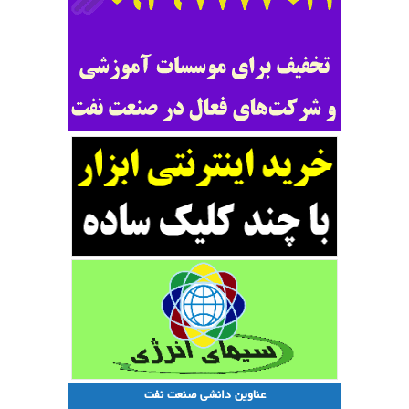
عناوین دانشی صنعت نفت