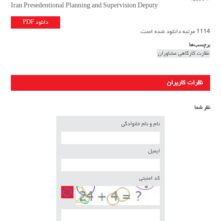
Iran Presedentional Planning and Supervision Deputy
دانلود PDF
1114 مرتبه دانلود شده است.
برچسب‌ها
نظارت کارگاهی مشاوران
نظرات کاربران
نظر شما
نام و نام خانوادگی
ایمیل
کد امنیتی