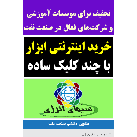
عناوین دانشی صنعت نفت
مهندسی مخزن
| ۱۸