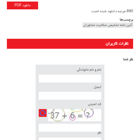
دانلود PDF
890 مرتبه دانلود شده است.
برچسب‌ها
آئین نامه تشخیص صلاحیت مشاوران
نظرات کاربران
نظر شما
نام و نام خانوادگی
ایمیل
کد امنیتی
نظر