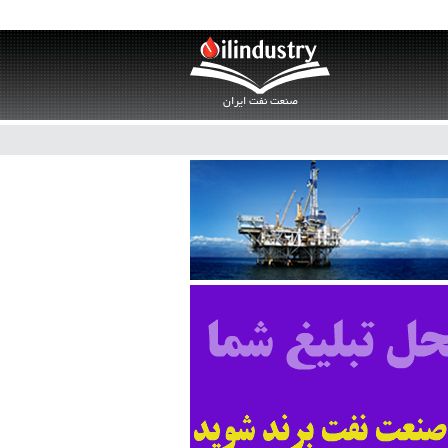
صنعت نفت ایران