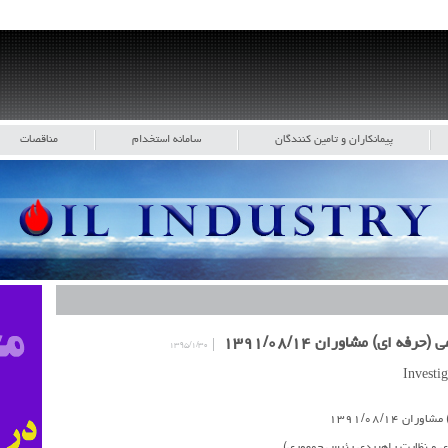
پیمانکاران و تامین کنندگان
سامانه استخدام
مناقصات
 ای) مشاوران ۱۳۹۱/۰۸/۱۴
۱۳۹۵/۱/۳۰
 ۱۳۹۱/۰۸/۱۴