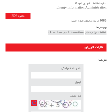
اداره اطلاعات انرژی آمریکا
Energy Information Administration
دانلود PDF
1683 مرتبه دانلود شده است.
برچسب‌ها
اطلاعات انرژی عمان
Oman Energy Information
نظرات کاربران
نظر شما
نام و نام خانوادگی
ایمیل
کد امنیتی