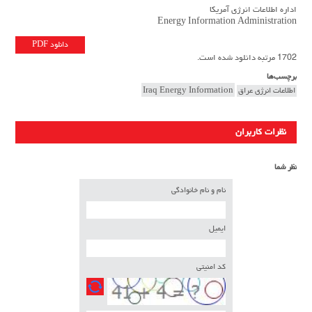
اداره اطلاعات انرژی آمریکا
Energy Information Administration
دانلود PDF
1702 مرتبه دانلود شده است.
برچسب‌ها
اطلاعات انرژی عراق
Iraq Energy Information
نظرات کاربران
نظر شما
نام و نام خانوادگی
ایمیل
کد امنیتی