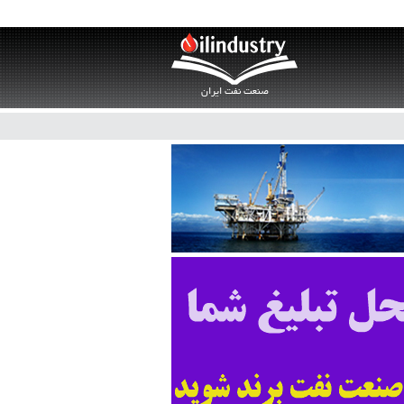
صنعت نفت ایران