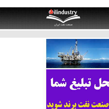
صنعت نفت ایران