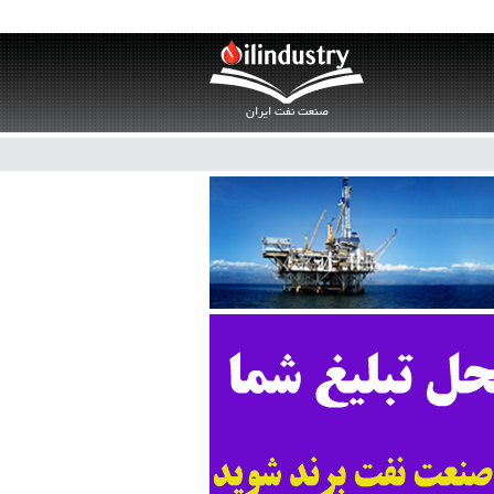
صنعت نفت ایران