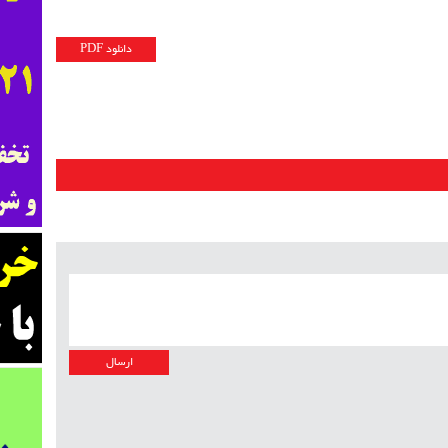
دانلود PDF