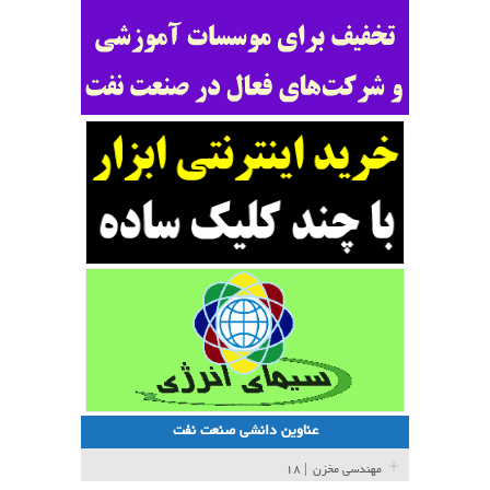
عناوین دانشی صنعت نفت
مهندسی مخزن
| ۱۸