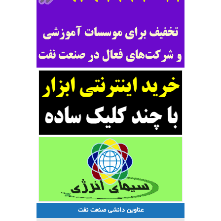
عناوین دانشی صنعت نفت