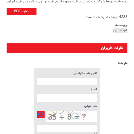
تهیه شده توسط شرکت پشتیبانی ساخت و تهیه کالای نفت تهران شرکت ملی نفت ایران
دانلود PDF
4238 مرتبه دانلود شده است.
برچسب‌ها
اتوماسیون
نظرات کاربران
نظر شما
نام و نام خانوادگی
ایمیل
کد امنیتی
نظر