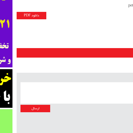
دانلود PDF