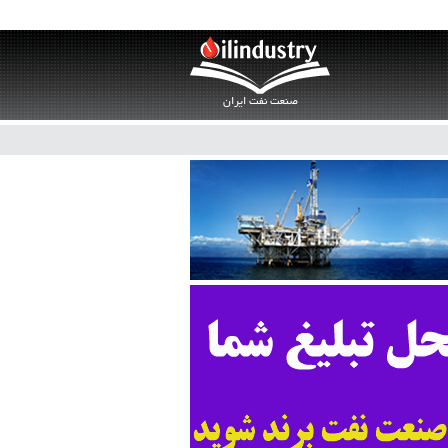
صنعت نفت ایران