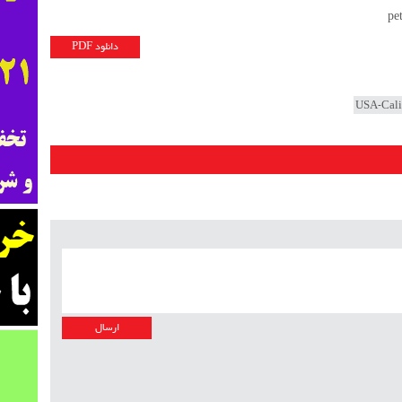
دانلود PDF
USA-Cali