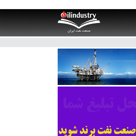
صنعت نفت ایران