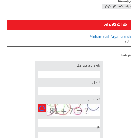
برچسب‌ها
تولید کنندگان گوگرد
نظرات کاربران
Mohammad Aryamanesh
عالی
نظر شما
نام و نام خانوادگی
ایمیل
کد امنیتی
نظر