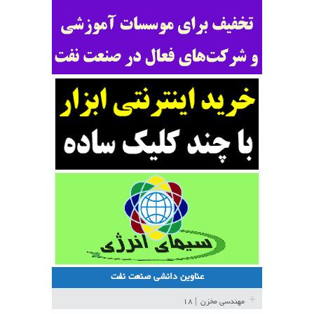
عناوین دانشی صنعت نفت
مهندسی مخزن
| ۱۸