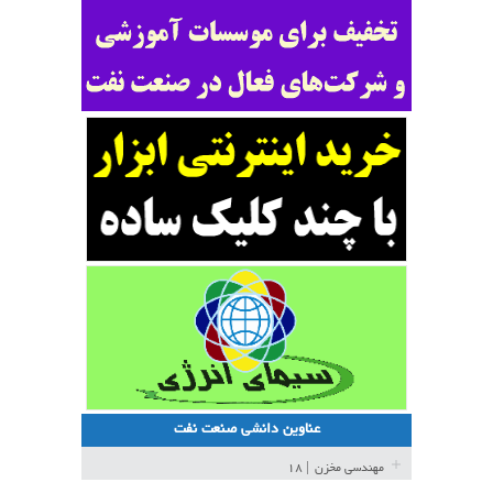
عناوین دانشی صنعت نفت
مهندسی مخزن
| ۱۸