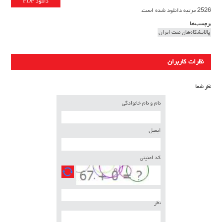
دانلود PDF
2526 مرتبه دانلود شده است.
برچسب‌ها
پالایشگاه‌های نفت ایران
نظرات کاربران
نظر شما
نام و نام خانوادگی
ایمیل
کد امنیتی
نظر