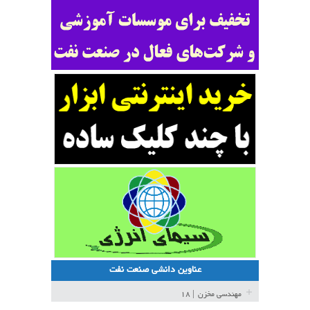
عناوین دانشی صنعت نفت
مهندسی مخزن
| ۱۸