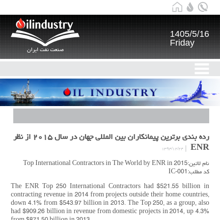
1405/5/16
Friday
صنعت نفت ایران
رده بندی برترین پیمانکاران بین المللی جهان در سال ۲۰۱۵ از نظر
ENR
۱۳۹۴/۱۲/۲۴
نام لاتین:Top International Contractors in The World by ENR in 2015
کد مطلب:IC-001
The ENR Top 250 International Contractors had $521.55 billion in
contracting revenue in 2014 from projects outside their home countries,
down 4.1% from $543.97 billion in 2013. The Top 250, as a group, also
had $909.26 billion in revenue from domestic projects in 2014, up 4.3%