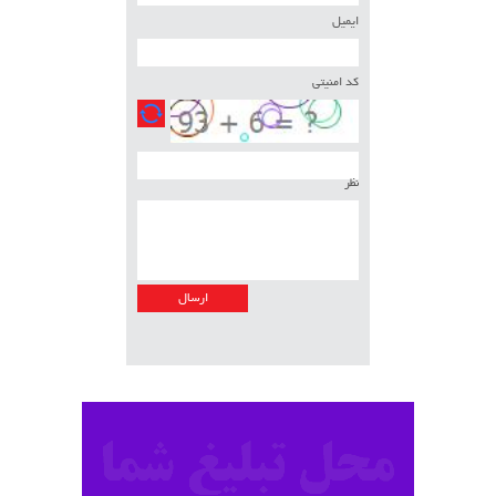
ایمیل
کد امنیتی
نظر