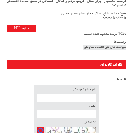
فرصت مناسب را برای نقش آفرینی مردم و فعالان اقتصادی در تحقق حماسه اقتصادی
فراهم کند.
منبع: پایگاه اطلاع رسانی دفتر مقام معظم رهبری
www.leader.ir
دانلود PDF
1025 مرتبه دانلود شده است.
برچسب‌ها
سیاست های کلی اقتصاد مقاومتی
نظرات کاربران
نظر شما
نام و نام خانوادگی
ایمیل
کد امنیتی