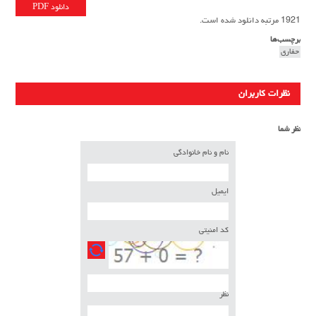
دانلود PDF
1921 مرتبه دانلود شده است.
برچسب‌ها
حفاری
نظرات کاربران
نظر شما
نام و نام خانوادگی
ایمیل
کد امنیتی
نظر