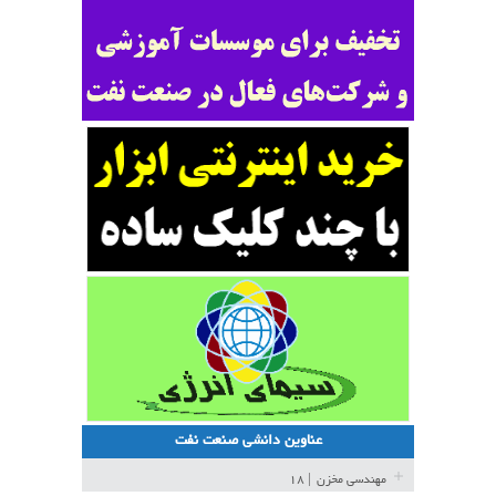
عناوین دانشی صنعت نفت
مهندسی مخزن
| ۱۸