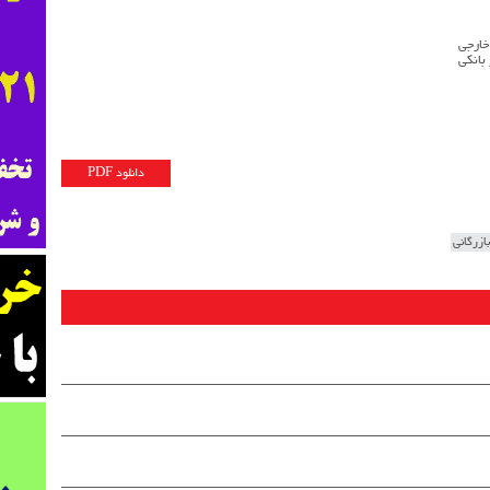
دانلود PDF
ازرگانی