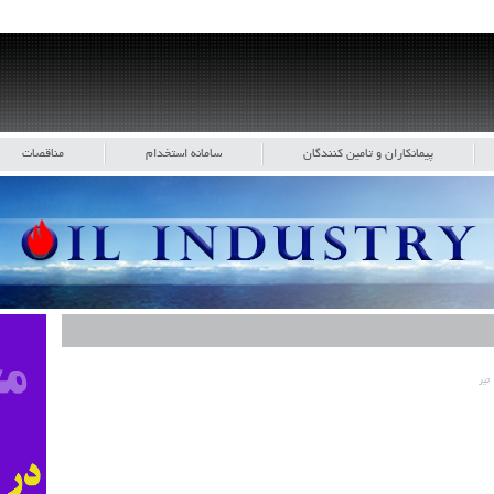
پیمانکاران و تامین کنندگان
سامانه استخدام
مناقصات
ر