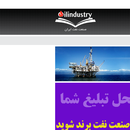
صنعت نفت ایران