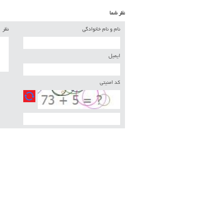
نظر شما
نام و نام خانوادگی
نظر
ایمیل
کد امنیتی