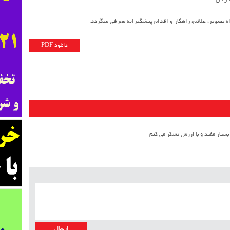
دانلود PDF
بسیار مفید و با ارزش تشکر می کنم