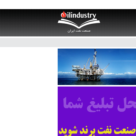
صنعت نفت ایران