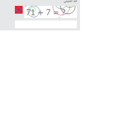
کد امنیتی