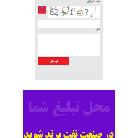
کد امنیتی
نظر