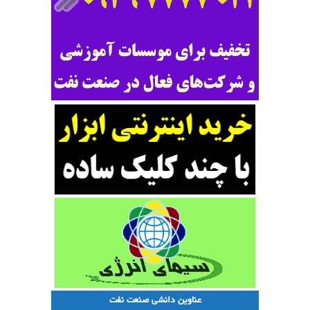
عناوین دانشی صنعت نفت