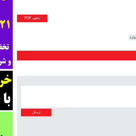
دانلود PDF
ولید