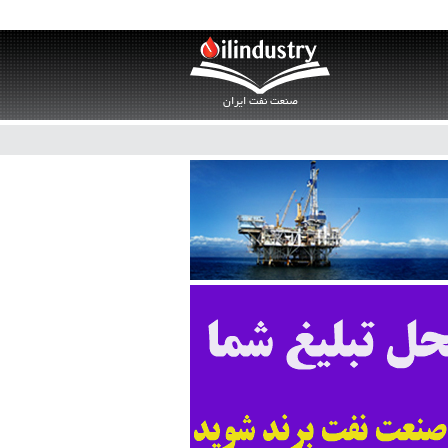
صنعت نفت ایران