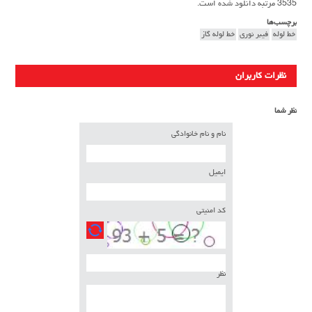
3535 مرتبه دانلود شده است.
برچسب‌ها
خط لوله
فیبر نوری
خط لوله گاز
نظرات کاربران
نظر شما
نام و نام خانوادگی
ایمیل
کد امنیتی
نظر