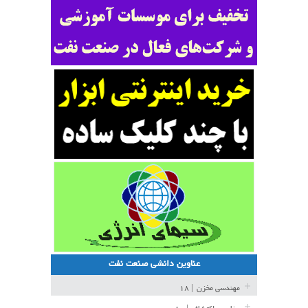
عناوین دانشی صنعت نفت
مهندسی مخزن
| ۱۸