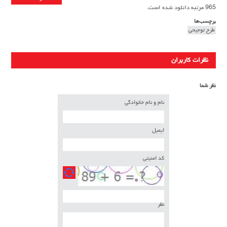
965 مرتبه دانلود شده است.
برچسب‌ها
طرح توجیحی
نظرات کاربران
نظر شما
نام و نام خانوادگی
ایمیل
کد امنیتی
نظر