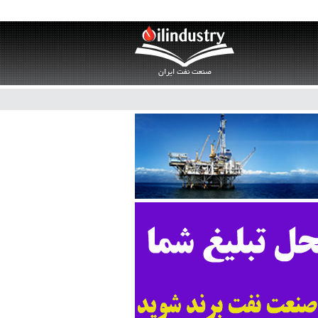
صنعت نفت ایران