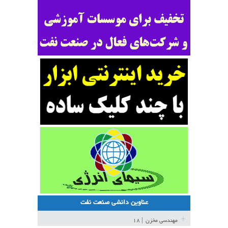
عناوین دانشی صنعت نفت
مهندسی مخزن
| ۱۸