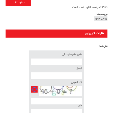
دانلود PDF
2236 مرتبه دانلود شده است.
برچسب‌ها
روغن موتور
نظرات کاربران
نظر شما
نام و نام خانوادگی
ایمیل
کد امنیتی
نظر