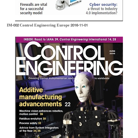
IM-002 Control Engineering Europe 2016-11-01