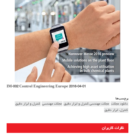
IM-002 Control Engineering Europe 2016-04-01
برچسب‌ها
دانلود مجلات
مجلات مهندسی کنترل و ابزار دقیق
مجلات مهندسی
کنترل و ابزار دقیق
کنترل، ابزار دقیق
نظرات کاربران