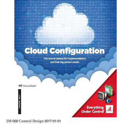
IM-002 Control Design 2017-01-01