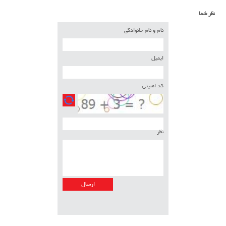
نظر شما
نام و نام خانوادگی
ایمیل
کد امنیتی
نظر