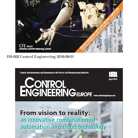
IM-002 Control Engineering 2016-06-01