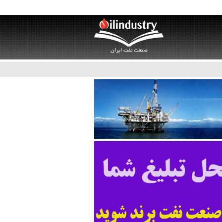
صنعت نفت ایران