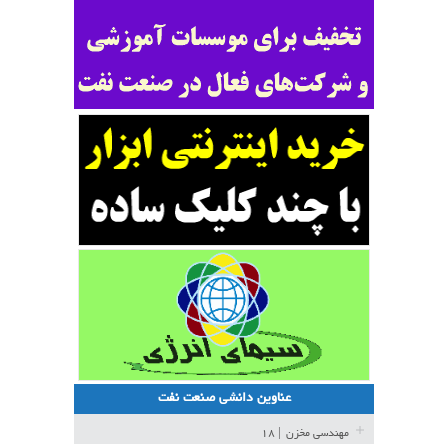
عناوین دانشی صنعت نفت
مهندسی مخزن
| ۱۸